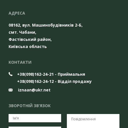
АДРЕСА
08162, вул. Машинобудівників 2-Б,
смт. Чабани,
Фастівський район,
Київська область
КОНТАКТИ
+38(098)162-24-21 - Приймальня
+38(098)162-24-12 - Відділ продажу
iznaan@ukr.net
ЗВОРОТНІЙ ЗВ’ЯЗОК