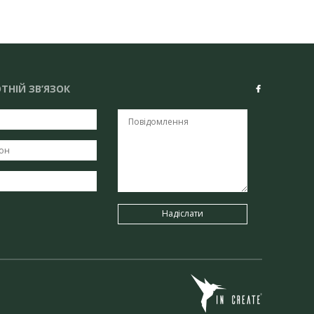
ТНІЙ ЗВ’ЯЗОК