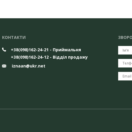
КОНТАКТИ
ЗВОРО
+38(098)162-24-21 - Приймальня
+38(098)162-24-12 - Відділ продажу
iznaan@ukr.net