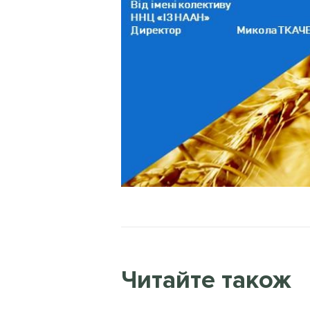
Читайте також