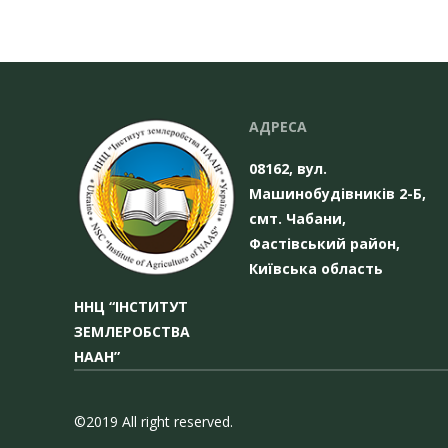
АДРЕСА
08162, вул.
Машинобудівників 2-Б,
смт. Чабани,
Фастівський район,
Київська область
ННЦ “ІНСТИТУТ
ЗЕМЛЕРОБСТВА
НААН”
©2019 All right reserved.